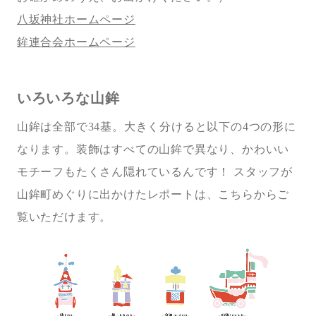
八坂神社ホームページ
鉾連合会ホームページ
いろいろな山鉾
山鉾は全部で34基。大きく分けると以下の4つの形に
なります。装飾はすべての山鉾で異なり、かわいい
モチーフもたくさん隠れているんです！ スタッフが
山鉾町めぐりに出かけたレポートは、こちらからご
覧いただけます。