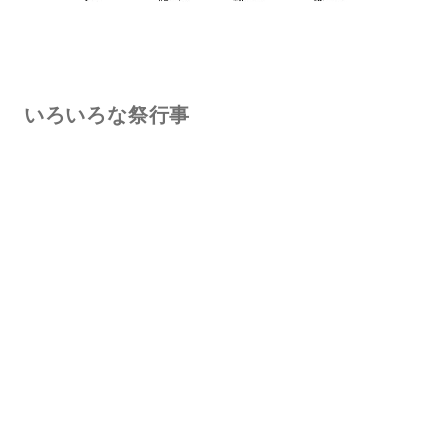
いろいろな祭行事