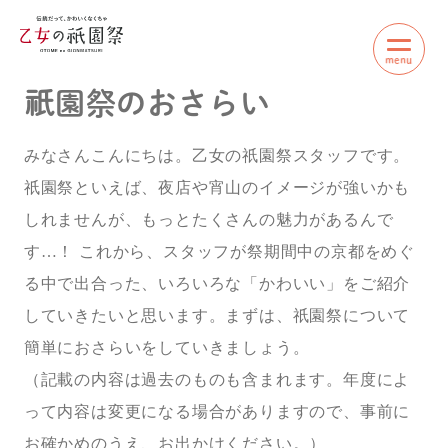
menu
祇
園祭のおさらい
みなさんこんにちは。乙女の祇園祭スタッフです。
祇園祭といえば、夜店や宵山のイメージが強いかも
しれませんが、もっとたくさんの魅力があるんで
す…！ これから、スタッフが祭期間中の京都をめぐ
る中で出合った、いろいろな「かわいい」をご紹介
していきたいと思います。まずは、祇園祭について
簡単におさらいをしていきましょう。
（記載の内容は過去のものも含まれます。年度によ
って内容は変更になる場合がありますので、事前に
お確かめのうえ、お出かけください。）