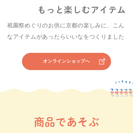
もっと楽しむ
アイテム
祇園祭めぐりのお供に
京都の楽しみに、こん
なアイテムが
あったらいいなをつくりました
オンラインショップへ
商品であそぶ