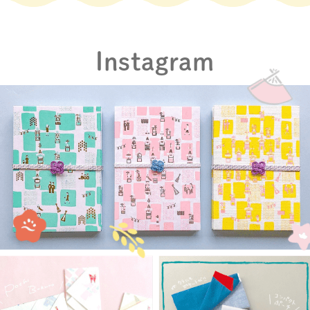
Instagram