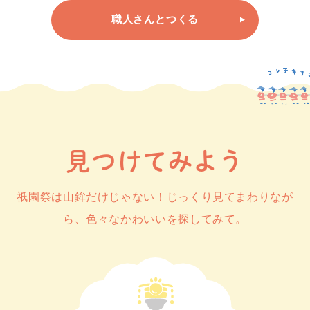
職人さんとつくる
見つけてみよう
祇園祭は山鉾だけじゃない！じっくり見てまわりなが
ら、色々なかわいいを探してみて。