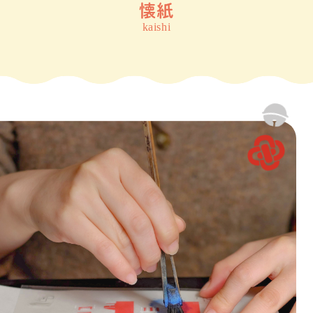
懐紙
kaishi