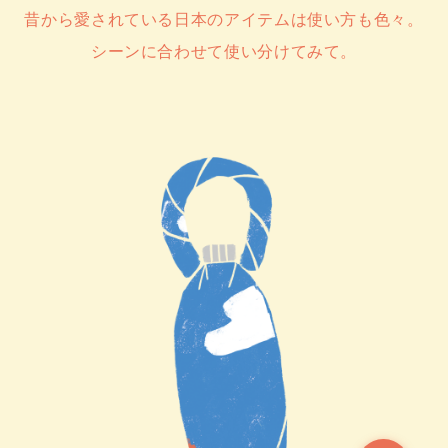
昔から愛されている日本のアイテムは使い方も色々。
シーンに合わせて使い分けてみて。