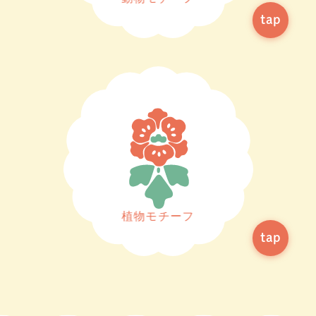
植物モチーフ